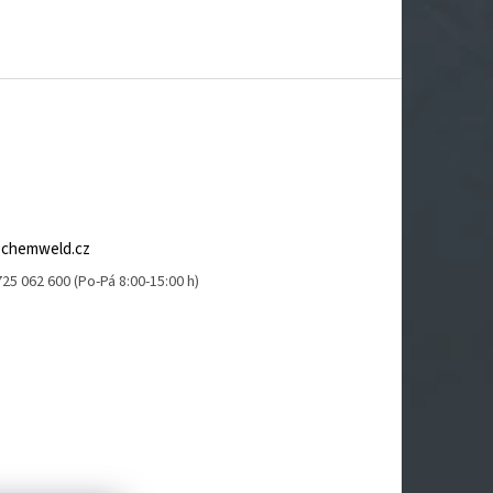
@
chemweld.cz
25 062 600 (Po-Pá 8:00-15:00 h)