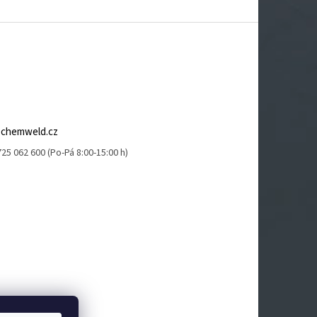
@
chemweld.cz
25 062 600 (Po-Pá 8:00-15:00 h)