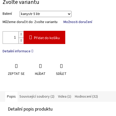
Zvolte variantu
Balení
Můžeme doručit do:
Zvolte variantu
Možnosti doručení
Přidat do košíku
Detailní informace
ZEPTAT SE
HLÍDAT
SDÍLET
Popis
Související soubory (2)
Videa (1)
Hodnocení (32)
Detailní popis produktu