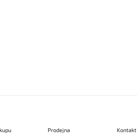
ákupu
Prodejna
Kontakt