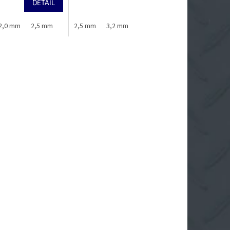
DETAIL
2,0 mm
2,5 mm
3,2 mm
2,5 mm
4,0 mm
3,2 mm