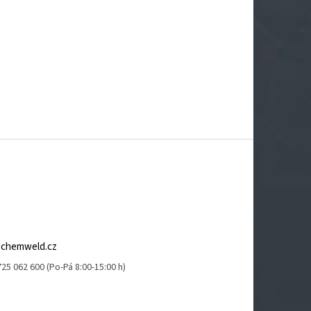
@
chemweld.cz
25 062 600 (Po-Pá 8:00-15:00 h)