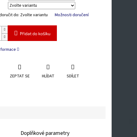
oručit do:
Zvolte variantu
Možnosti doručení
Přidat do košíku
informace
ZEPTAT SE
HLÍDAT
SDÍLET
Doplňkové parametry