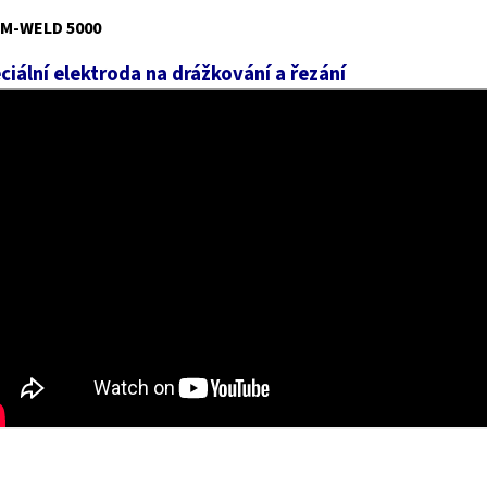
M-WELD 5000
ciální elektroda na drážkování a řezání