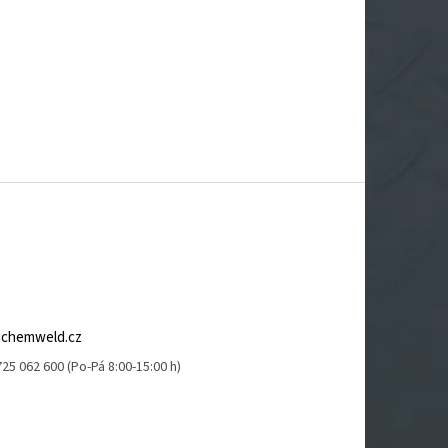
@
chemweld.cz
25 062 600 (Po-Pá 8:00-15:00 h)