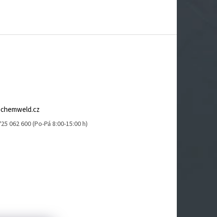
@
chemweld.cz
25 062 600 (Po-Pá 8:00-15:00 h)