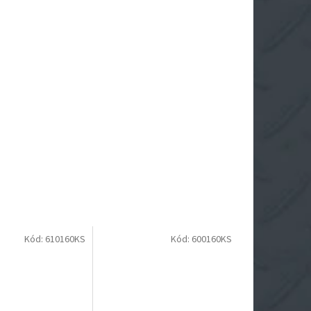
Kód:
610160KS
Kód:
600160KS