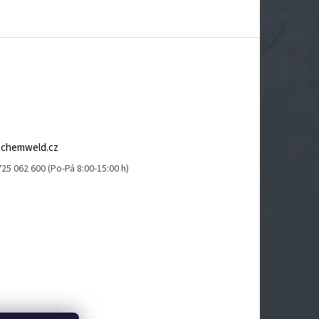
@
chemweld.cz
25 062 600 (Po-Pá 8:00-15:00 h)