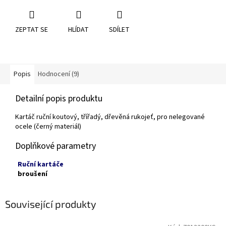
ZEPTAT SE
HLÍDAT
SDÍLET
Popis
Hodnocení (9)
Detailní popis produktu
Kartáč ruční koutový, třířadý, dřevěná rukojeť, pro nelegované
ocele (černý materiál)
Doplňkové parametry
Ruční kartáče
broušení
Související produkty