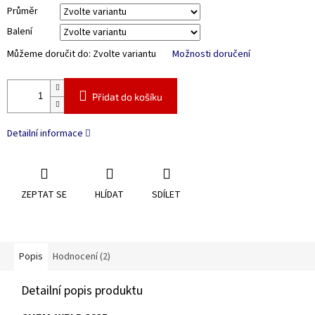
Průměr
Balení
Můžeme doručit do:
Zvolte variantu
Možnosti doručení
Přidat do košíku
Detailní informace
ZEPTAT SE
HLÍDAT
SDÍLET
Popis
Hodnocení (2)
Detailní popis produktu