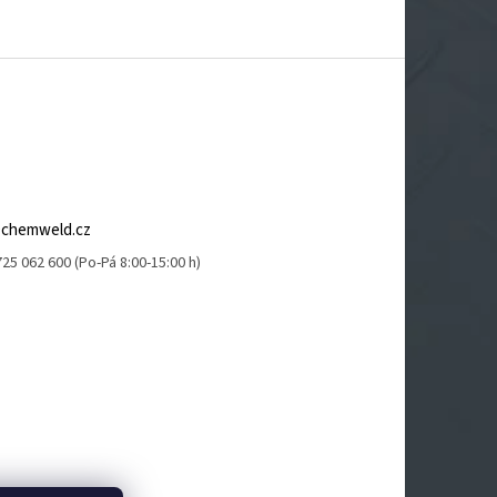
@
chemweld.cz
25 062 600 (Po-Pá 8:00-15:00 h)