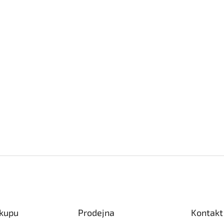
ákupu
Prodejna
Kontakt