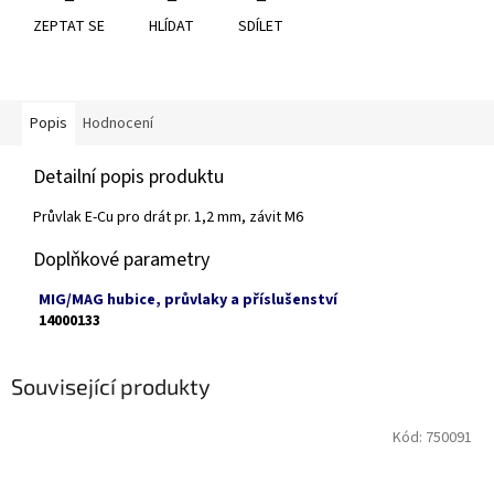
ZEPTAT SE
HLÍDAT
SDÍLET
Popis
Hodnocení
Detailní popis produktu
Průvlak E-Cu pro drát pr. 1,2 mm, závit M6
Doplňkové parametry
MIG/MAG hubice, průvlaky a příslušenství
14000133
Související produkty
Kód:
750091