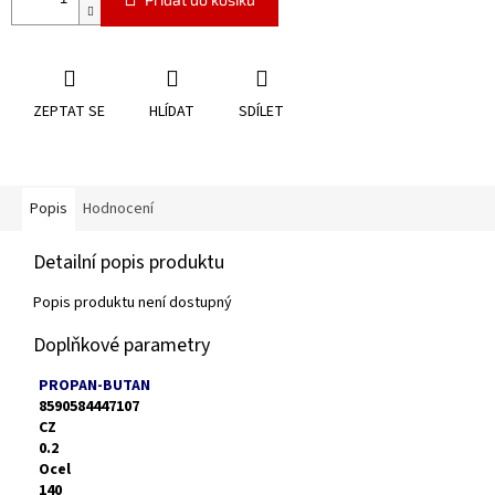
ZEPTAT SE
HLÍDAT
SDÍLET
Popis
Hodnocení
Detailní popis produktu
Popis produktu není dostupný
Doplňkové parametry
PROPAN-BUTAN
8590584447107
CZ
0.2
Ocel
140