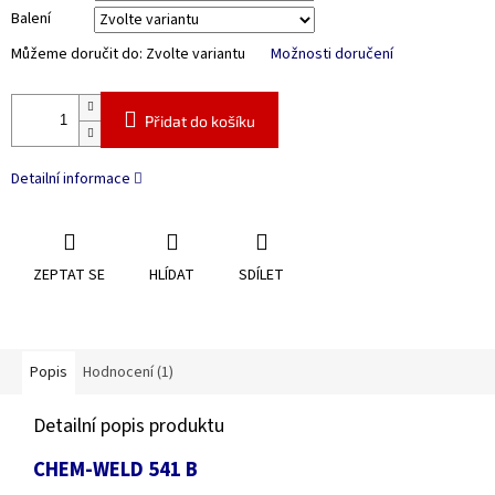
Balení
Můžeme doručit do:
Zvolte variantu
Možnosti doručení
Přidat do košíku
Detailní informace
ZEPTAT SE
HLÍDAT
SDÍLET
Popis
Hodnocení (1)
Detailní popis produktu
CHEM-WELD 541 B