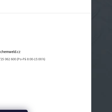
@
chemweld.cz
25 062 600 (Po-Pá 8:00-15:00 h)