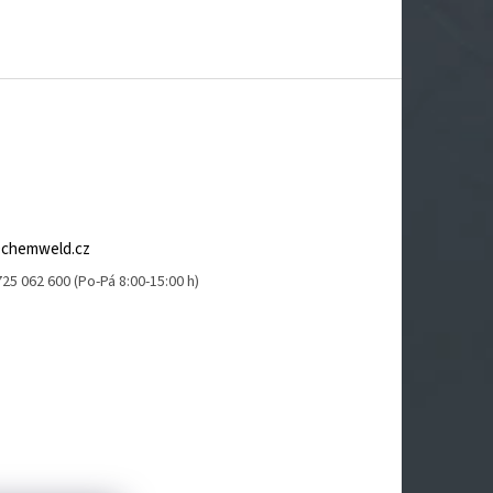
@
chemweld.cz
25 062 600 (Po-Pá 8:00-15:00 h)