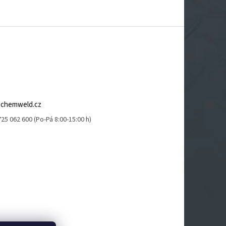
@
chemweld.cz
25 062 600 (Po-Pá 8:00-15:00 h)