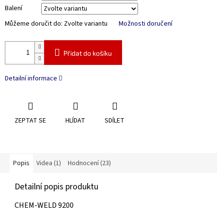
Balení
Můžeme doručit do:
Zvolte variantu
Možnosti doručení
Přidat do košíku
Detailní informace
ZEPTAT SE
HLÍDAT
SDÍLET
Popis
Videa (1)
Hodnocení (23)
Detailní popis produktu
CHEM-WELD 9200