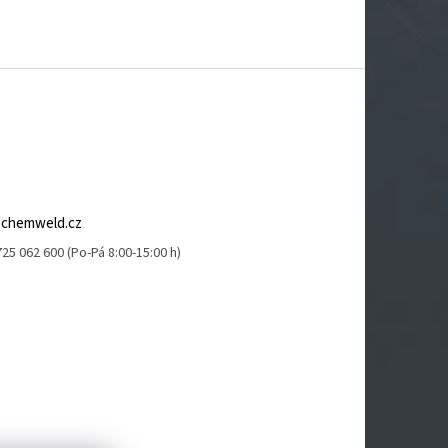
@
chemweld.cz
25 062 600 (Po-Pá 8:00-15:00 h)